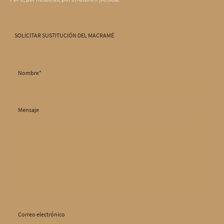
SOLICITAR SUSTITUCIÓN DEL MACRAMÉ
Nombre
*
Mensaje
Correo electrónico