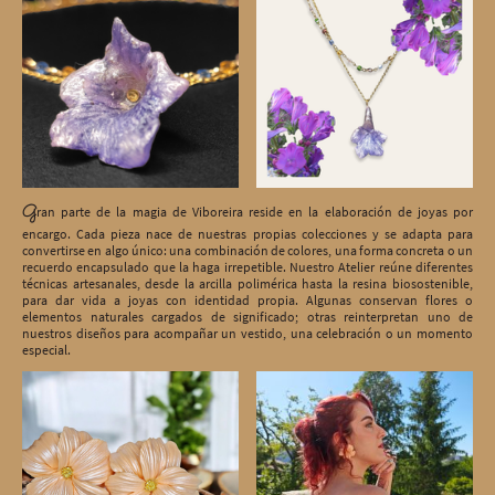
G
ran parte de la magia de Viboreira reside en la elaboración de joyas por
encargo. Cada pieza nace de nuestras propias colecciones y se adapta para
convertirse en algo único: una combinación de colores, una forma concreta o un
recuerdo encapsulado que la haga irrepetible. Nuestro Atelier reúne diferentes
técnicas artesanales, desde la arcilla polimérica hasta la resina biosostenible,
para dar vida a joyas con identidad propia. Algunas conservan flores o
elementos naturales cargados de significado; otras reinterpretan uno de
nuestros diseños para acompañar un vestido, una celebración o un momento
especial.