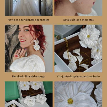
Novia con pendientes por encargo
Detalle de los pendientes
Resultado final del encargo
Conjunto dos piezas personalizado