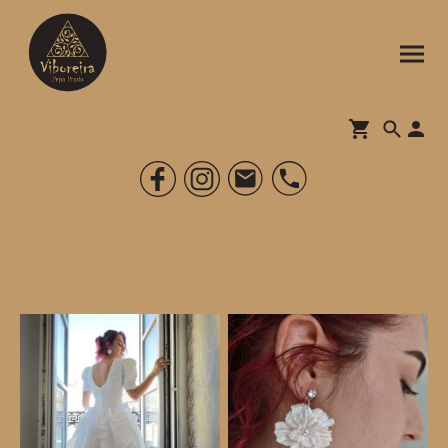
Atelier