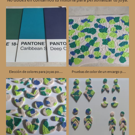
Elección de colores para joyas por encargo
Pruebas de color de un encargo personalizado